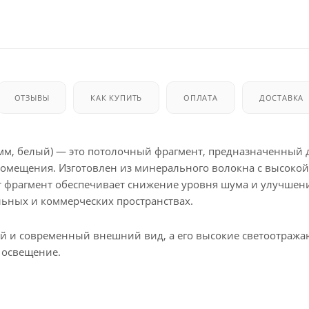
ОТЗЫВЫ
КАК КУПИТЬ
ОПЛАТА
ДОСТАВКА
мм, белый) — это потолочный фрагмент, предназначенный 
помещения. Изготовлен из минерального волокна с высокой
от фрагмент обеспечивает снижение уровня шума и улучшен
льных и коммерческих пространствах.
й и современный внешний вид, а его высокие светоотраж
 освещение.