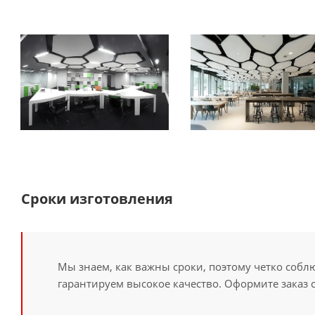
Сроки изготовления
Мы знаем, как важны сроки, поэтому четко собл
гарантируем высокое качество. Оформите заказ 