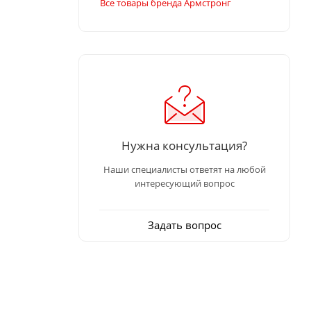
Все товары бренда Армстронг
Нужна консультация?
Наши специалисты ответят на любой
интересующий вопрос
Задать вопрос