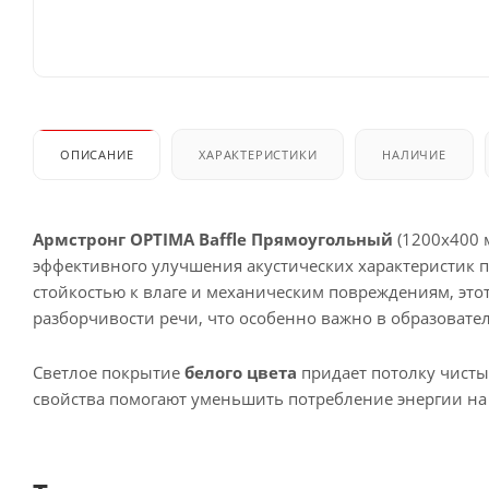
ОПИСАНИЕ
ХАРАКТЕРИСТИКИ
НАЛИЧИЕ
Армстронг OPTIMA Baffle Прямоугольный
(1200x400 
эффективного улучшения акустических характеристик 
стойкостью к влаге и механическим повреждениям, эт
разборчивости речи, что особенно важно в образовате
Светлое покрытие
белого цвета
придает потолку чисты
свойства помогают уменьшить потребление энергии на