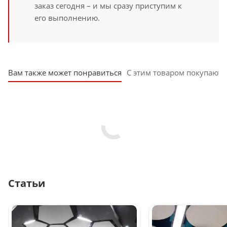
заказ сегодня – и мы сразу приступим к
его выполнению.
Вам также может понравиться
С этим товаром покупают
Статьи