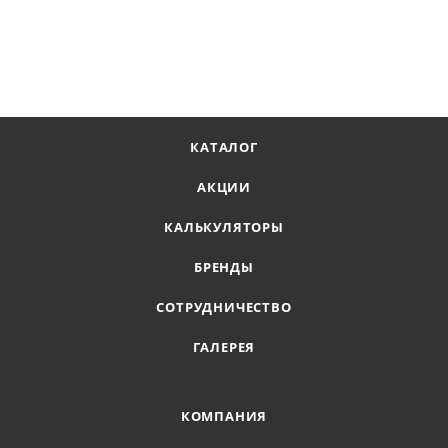
КАТАЛОГ
АКЦИИ
КАЛЬКУЛЯТОРЫ
БРЕНДЫ
СОТРУДНИЧЕСТВО
ГАЛЕРЕЯ
КОМПАНИЯ