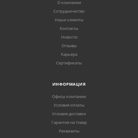
О компании
Сотрудничество
Наши клиенты
Контакты
Новости
Отзывы
Карьера
Сертификаты
ИНФОРМАЦИЯ
Офисы компании
Условия оплаты
Условия доставки
Гарантия на товар
Реквизиты