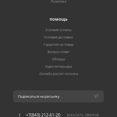
Политика
ПОМОЩЬ
Условия оплаты
Условия доставки
Гарантия на товар
Вопрос-ответ
Обзоры
Идеи интерьера
Онлайн расчёт потолка
Подписаться на рассылку
+7(843) 212-61-20
ЗАКАЗАТЬ ЗВОНОК