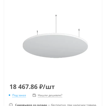
18 467.86
₽
/шт
Под заказ
Нашли дешевле?
Самовывоз со склада
— бесплатно, при наличии товара.