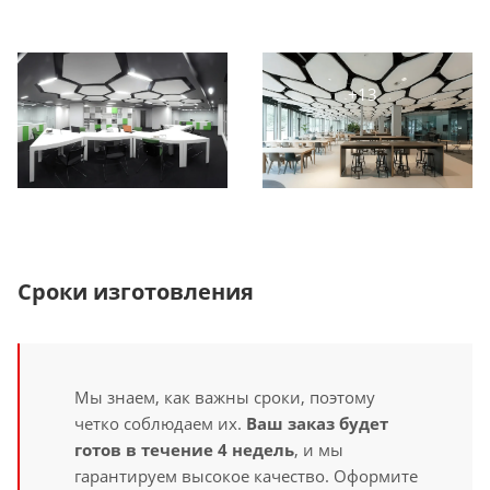
Сроки изготовления
Мы знаем, как важны сроки, поэтому
четко соблюдаем их.
Ваш заказ будет
готов в течение 4 недель
, и мы
гарантируем высокое качество. Оформите